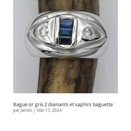
Bague or gris 2 diamants et saphirs baguette
par
James
|
Mai 17, 2024