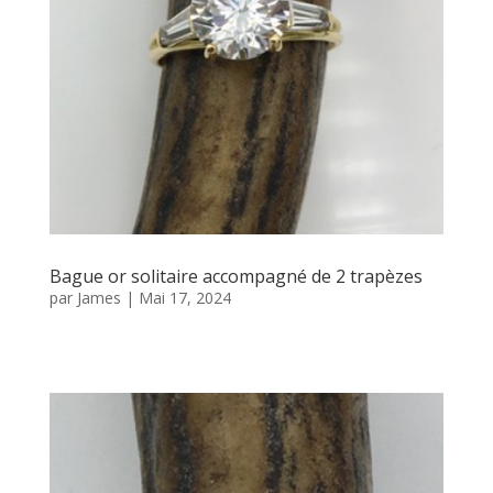
Bague or solitaire accompagné de 2 trapèzes
par
James
|
Mai 17, 2024