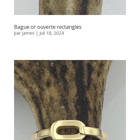
Bague or ouverte rectangles
par
James
|
Juil 18, 2024